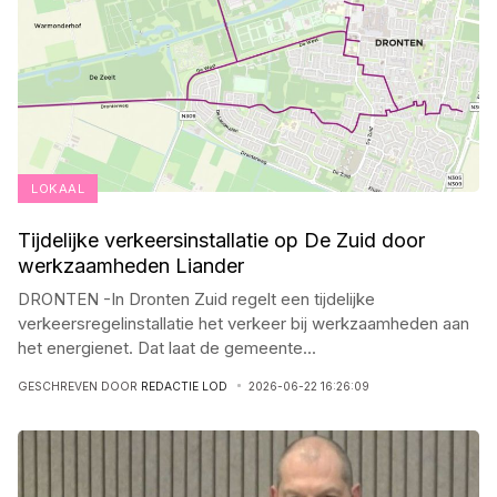
LOKAAL
Tijdelijke verkeersinstallatie op De Zuid door
werkzaamheden Liander
DRONTEN -In Dronten Zuid regelt een tijdelijke
verkeersregelinstallatie het verkeer bij werkzaamheden aan
het energienet. Dat laat de gemeente
...
GESCHREVEN DOOR
REDACTIE LOD
2026-06-22 16:26:09