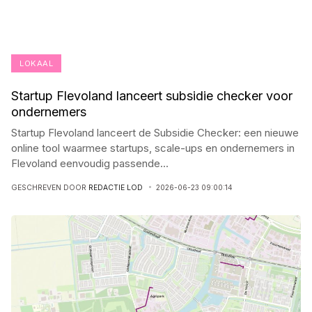
LOKAAL
Startup Flevoland lanceert subsidie checker voor
ondernemers
Startup Flevoland lanceert de Subsidie Checker: een nieuwe
online tool waarmee startups, scale-ups en ondernemers in
Flevoland eenvoudig passende
...
GESCHREVEN DOOR
REDACTIE LOD
2026-06-23 09:00:14