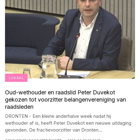
LOKAAL
Oud-wethouder en raadslid Peter Duvekot
gekozen tot voorzitter belangenvereniging van
raadsleden
DRONTEN - Een kleine anderhalve week nadat hij
wethouder af is, heeft Peter Duvekot een nieuwe uitdaging
gevonden. De fractievoorzitter van Dronten
...