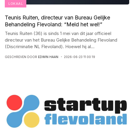
LOKAAL
Teunis Ruiten, directeur van Bureau Gelijke
Behandeling Flevoland: “Meld het wel!”
Teunis Ruiten (36) is sinds 1 mei van dit jaar officieel
directeur van het Bureau Gelijke Behandeling Flevoland
(Discriminatie NL Flevoland). Hoewel hij al
...
GESCHREVEN DOOR
EDWIN HAAN
2026-06-23 11:00:19