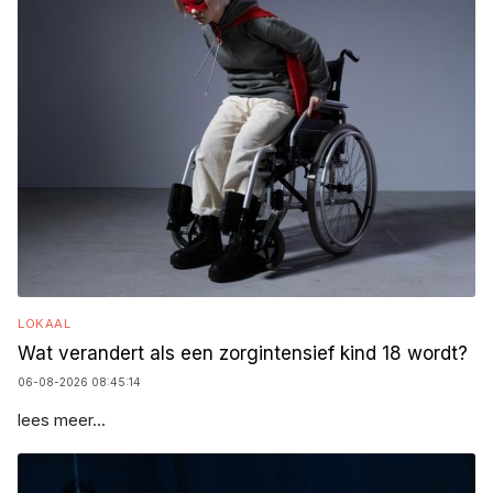
LOKAAL
Wat verandert als een zorgintensief kind 18 wordt?
06-08-2026 08:45:14
lees meer...