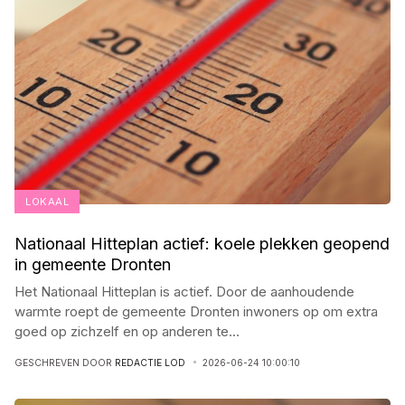
LOKAAL
Nationaal Hitteplan actief: koele plekken geopend
in gemeente Dronten
Het Nationaal Hitteplan is actief. Door de aanhoudende
warmte roept de gemeente Dronten inwoners op om extra
goed op zichzelf en op anderen te
...
GESCHREVEN DOOR
REDACTIE LOD
2026-06-24 10:00:10