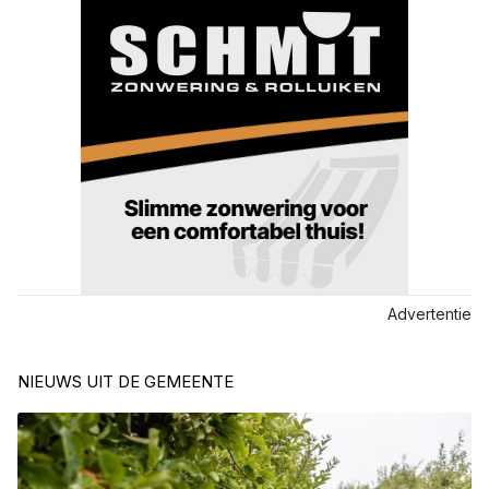
Advertentie
NIEUWS UIT DE GEMEENTE