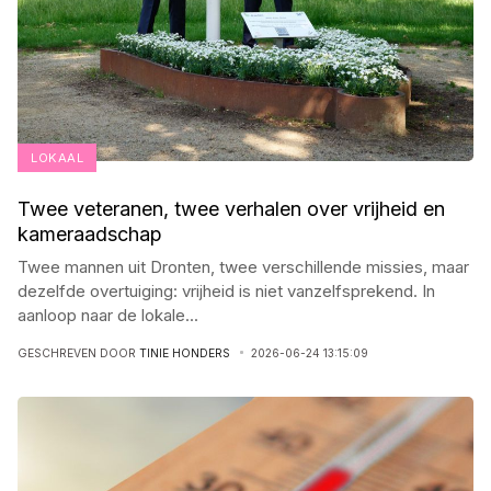
LOKAAL
Twee veteranen, twee verhalen over vrijheid en
kameraadschap
Twee mannen uit Dronten, twee verschillende missies, maar
dezelfde overtuiging: vrijheid is niet vanzelfsprekend. In
aanloop naar de lokale
...
GESCHREVEN DOOR
TINIE HONDERS
2026-06-24 13:15:09