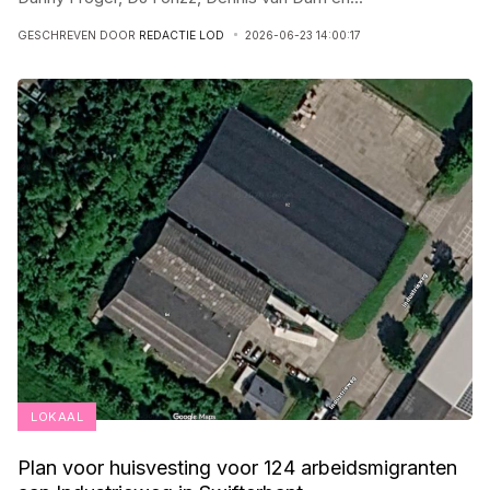
GESCHREVEN DOOR
REDACTIE LOD
2026-06-23 14:00:17
LOKAAL
Plan voor huisvesting voor 124 arbeidsmigranten