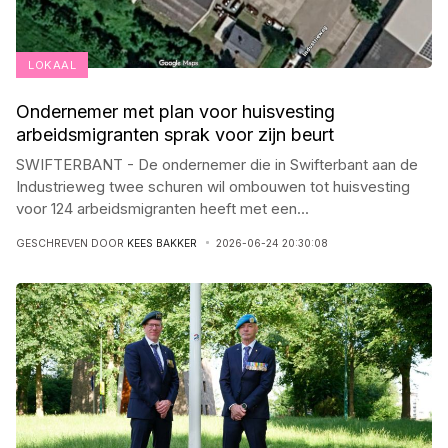
LOKAAL
Ondernemer met plan voor huisvesting
arbeidsmigranten sprak voor zijn beurt
SWIFTERBANT - De ondernemer die in Swifterbant aan de
Industrieweg twee schuren wil ombouwen tot huisvesting
voor 124 arbeidsmigranten heeft met een
...
GESCHREVEN DOOR
KEES BAKKER
2026-06-24 20:30:08