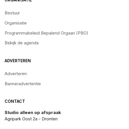
Bestuur
Organisatie
Programmabeleid Bepalend Orgaan (PBO)
Bekijk de agenda
ADVERTEREN
Adverteren
Banneradvertentie
CONTACT
Studio alleen op afspraak
Agripark Oost 2a - Dronten