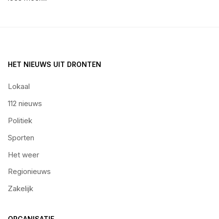
HET NIEUWS UIT DRONTEN
Lokaal
112 nieuws
Politiek
Sporten
Het weer
Regionieuws
Zakelijk
ORGANISATIE