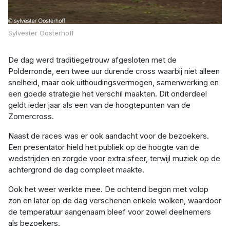
Sylvester Oosterhoff
De dag werd traditiegetrouw afgesloten met de 
Polderronde, een twee uur durende cross waarbij niet alleen 
snelheid, maar ook uithoudingsvermogen, samenwerking en 
een goede strategie het verschil maakten. Dit onderdeel 
geldt ieder jaar als een van de hoogtepunten van de 
Zomercross.
Naast de races was er ook aandacht voor de bezoekers. 
Een presentator hield het publiek op de hoogte van de 
wedstrijden en zorgde voor extra sfeer, terwijl muziek op de 
achtergrond de dag compleet maakte.
Ook het weer werkte mee. De ochtend begon met volop 
zon en later op de dag verschenen enkele wolken, waardoor 
de temperatuur aangenaam bleef voor zowel deelnemers 
als bezoekers.