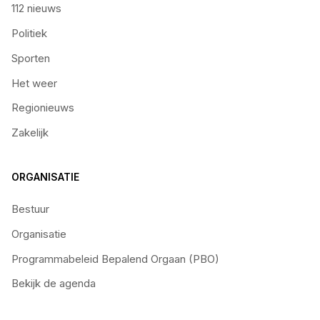
112 nieuws
Politiek
Sporten
Het weer
Regionieuws
Zakelijk
ORGANISATIE
Bestuur
Organisatie
Programmabeleid Bepalend Orgaan (PBO)
Bekijk de agenda