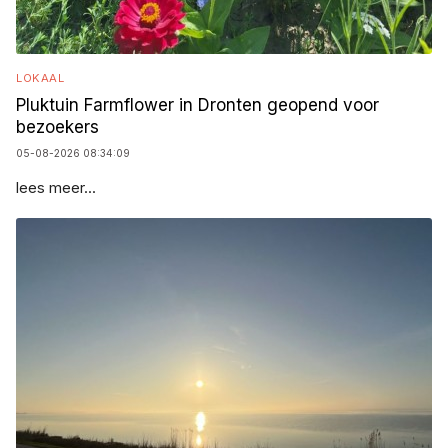
LOKAAL
Pluktuin Farmflower in Dronten geopend voor
bezoekers
05-08-2026 08:34:09
lees meer...