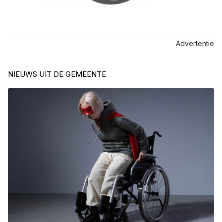
Advertentie
NIEUWS UIT DE GEMEENTE