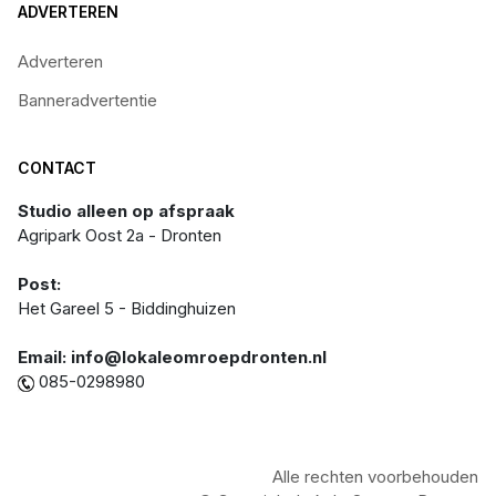
ADVERTEREN
Adverteren
Banneradvertentie
CONTACT
Studio alleen op afspraak
Agripark Oost 2a - Dronten
Post:
Het Gareel 5 - Biddinghuizen
Email: info@lokaleomroepdronten.nl
085-0298980
Alle rechten voorbehouden