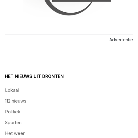
Advertentie
HET NIEUWS UIT DRONTEN
Lokaal
112 nieuws
Politiek
Sporten
Het weer