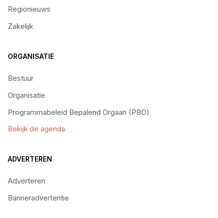
Regionieuws
Zakelijk
ORGANISATIE
Bestuur
Organisatie
Programmabeleid Bepalend Orgaan (PBO)
Bekijk de agenda
ADVERTEREN
Adverteren
Banneradvertentie