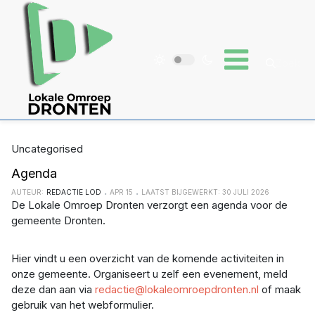
Uncategorised
Agenda
AUTEUR:
REDACTIE LOD
APR 15
LAATST BIJGEWERKT: 30 JULI 2026
De Lokale Omroep Dronten verzorgt een agenda voor de
gemeente Dronten.
Hier vindt u een overzicht van de komende activiteiten in
onze gemeente. Organiseert u zelf een evenement, meld
deze dan aan via
redactie@lokaleomroepdronten.nl
of maak
gebruik van het webformulier.