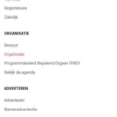
Regionieuws
Zakelijk
ORGANISATIE
Bestuur
Organisatie
Programmabeleid Bepalend Orgaan (PBO)
Bekijk de agenda
ADVERTEREN
Adverteren
Banneradvertentie