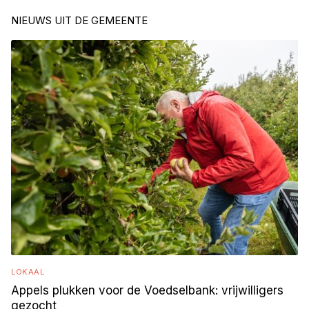
NIEUWS UIT DE GEMEENTE
LOKAAL
Appels plukken voor de Voedselbank: vrijwilligers
gezocht