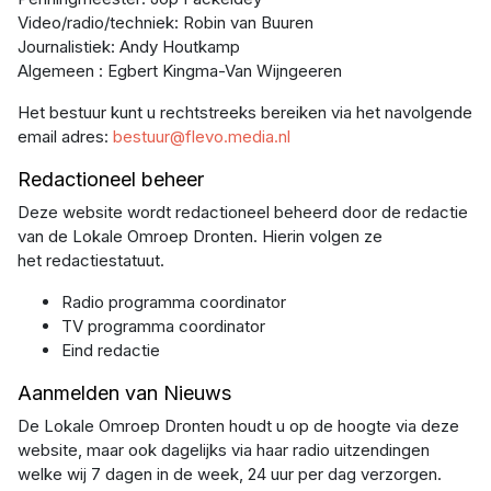
Video/radio/techniek: Robin van Buuren
Journalistiek: Andy Houtkamp
Algemeen : Egbert Kingma-Van Wijngeeren
Het bestuur kunt u rechtstreeks bereiken via het navolgende
email adres:
bestuur@flevo.media.nl
Redactioneel beheer
Deze website wordt redactioneel beheerd door de redactie
van de Lokale Omroep Dronten. Hierin volgen ze
het redactiestatuut.
Radio programma coordinator
TV programma coordinator
Eind redactie
Aanmelden van Nieuws
De Lokale Omroep Dronten houdt u op de hoogte via deze
website, maar ook dagelijks via haar radio uitzendingen
welke wij 7 dagen in de week, 24 uur per dag verzorgen.