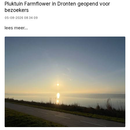
Pluktuin Farmflower in Dronten geopend voor
bezoekers
05-08-2026 08:34:09
lees meer...