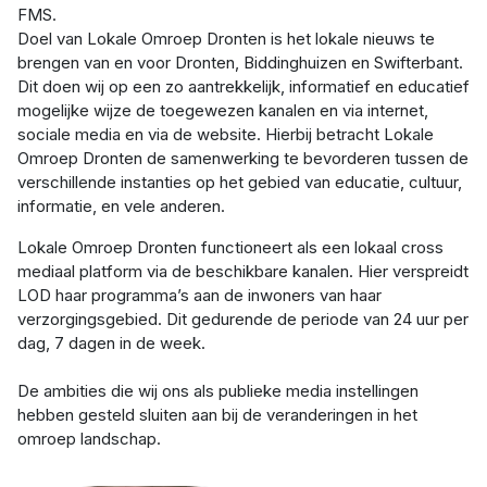
FMS.
Doel van Lokale Omroep Dronten is het lokale nieuws te
brengen van en voor Dronten, Biddinghuizen en Swifterbant.
Dit doen wij op een zo aantrekkelijk, informatief en educatief
mogelijke wijze de toegewezen kanalen en via internet,
sociale media en via de website. Hierbij betracht Lokale
Omroep Dronten de samenwerking te bevorderen tussen de
verschillende instanties op het gebied van educatie, cultuur,
informatie, en vele anderen.
Lokale Omroep Dronten functioneert als een lokaal cross
mediaal platform via de beschikbare kanalen. Hier verspreidt
LOD haar programma’s aan de inwoners van haar
verzorgingsgebied. Dit gedurende de periode van 24 uur per
dag, 7 dagen in de week.
De ambities die wij ons als publieke media instellingen
hebben gesteld sluiten aan bij de veranderingen in het
omroep landschap.