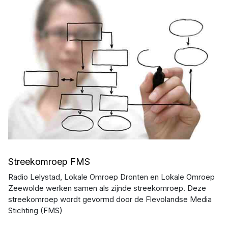
Streekomroep FMS
Radio Lelystad, Lokale Omroep Dronten en Lokale Omroep
Zeewolde werken samen als zijnde streekomroep. Deze
streekomroep wordt gevormd door de Flevolandse Media
Stichting (FMS)