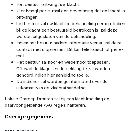
Het bestuur ontvangt uw klacht
U ontvangt per e-mail een bevestiging dat de klacht is
ontvangen
het bestuur zal uw klacht in behandeling nemen. Indien
bij de klacht een bestuurslid betrokken is, zal deze
worden uitgesloten van de behandeling.
Indien het bestuur nadere informatie wenst, zal deze
contact met u opnemen. Dit kan telefonisch of per e-
mail.
Het bestuur zal hoor en wederhoor toepassen.
Oftewel de klager en de beklaagde zal worden
gehoord indien hier aanleiding toe is.
De indiener zal worden geinformeerd over de
uitkomst van de klachtafhandeling.
Lokale Omroep Dronten zal bij een klachtmelding de
daarvoor geldende AVG regels hanteren.
Overige gegevens