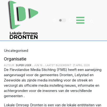
Uncategorised
Organisatie
AUTEUR:
SUPER USER
JUN 16
LAATST BIJGEWERKT: 21 APRIL 2026
De Flevolandse Media Stichting (FMS) heeft een aanwijzing
aangevraagd voor de gemeentes Dronten, Lelystad en
Zeewolde als zijnde media instelling voor de streek en
verzorgt als officiële media instelling nieuws, informatie en
achtergronden voor de inwoners van de verschillende
gemeenten .
Lokale Omroep Dronten is een van de lokale entititeiten van