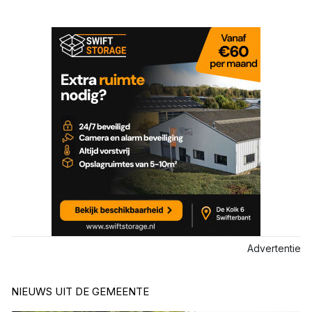
Advertentie
NIEUWS UIT DE GEMEENTE