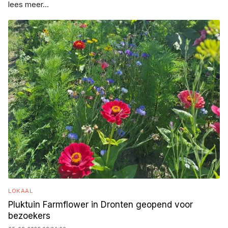
lees meer...
LOKAAL
Pluktuin Farmflower in Dronten geopend voor
bezoekers