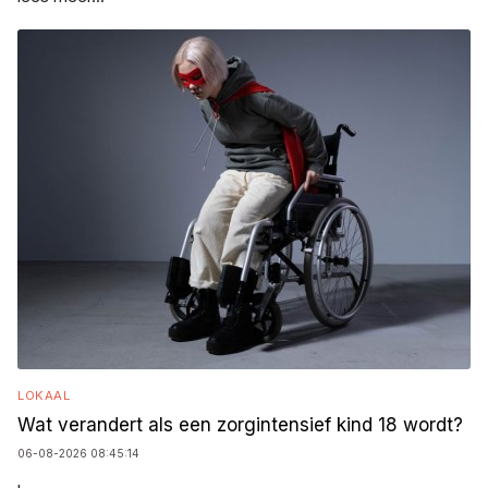
LOKAAL
Wat verandert als een zorgintensief kind 18 wordt?
06-08-2026 08:45:14