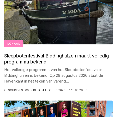
LOKAAL
Sleepbotenfestival Biddinghuizen maakt volledig
programma bekend
Het volledige programma van het Sleepbotenfestival in
Biddinghuizen is bekend. Op 29 augustus 2026 staat de
Havenkant in het teken van varend
...
GESCHREVEN DOOR
REDACTIE LOD
2026-07-15 08:26:08