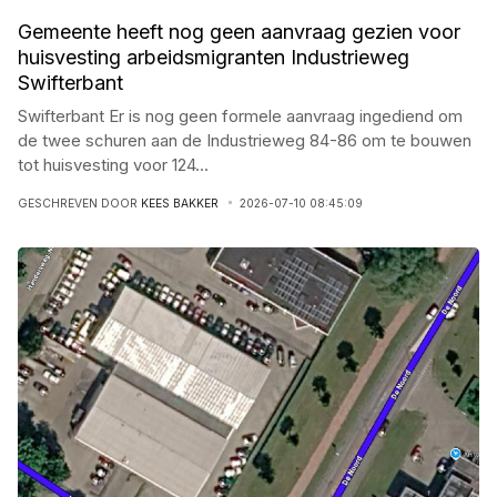
Gemeente heeft nog geen aanvraag gezien voor
huisvesting arbeidsmigranten Industrieweg
Swifterbant
Swifterbant Er is nog geen formele aanvraag ingediend om
de twee schuren aan de Industrieweg 84-86 om te bouwen
tot huisvesting voor 124
...
GESCHREVEN DOOR
KEES BAKKER
2026-07-10 08:45:09