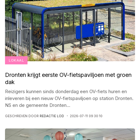
LOKAAL
Dronten krijgt eerste OV-fietspaviljoen met groen
dak
Reizigers kunnen sinds donderdag een OV-fiets huren en
inleveren bij een nieuw OV-fietspaviljoen op station Dronten.
NS en de gemeente Dronten
...
GESCHREVEN DOOR
REDACTIE LOD
2026-07-11 09:30:10