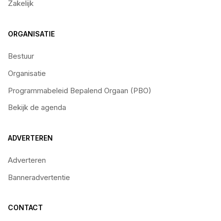
Zakelijk
ORGANISATIE
Bestuur
Organisatie
Programmabeleid Bepalend Orgaan (PBO)
Bekijk de agenda
ADVERTEREN
Adverteren
Banneradvertentie
CONTACT