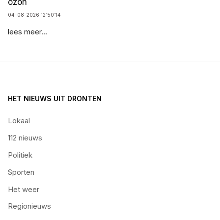
ozon
04-08-2026 12:50:14
lees meer...
HET NIEUWS UIT DRONTEN
Lokaal
112 nieuws
Politiek
Sporten
Het weer
Regionieuws