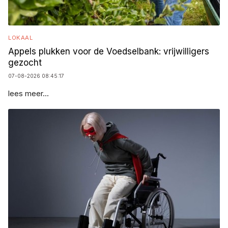
LOKAAL
Appels plukken voor de Voedselbank: vrijwilligers
gezocht
07-08-2026 08:45:17
lees meer...