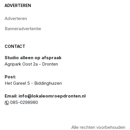
ADVERTEREN
Adverteren
Banneradvertentie
CONTACT
Studio alleen op afspraak
Agripark Oost 2a - Dronten
Post:
Het Gareel 5 - Biddinghuizen
Email: info@lokaleomroepdronten.nl
085-0298980
Alle rechten voorbehouden