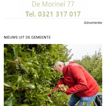
Advertentie
NIEUWS UIT DE GEMEENTE