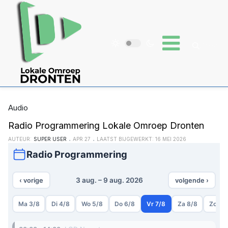
Audio
Radio Programmering Lokale Omroep Dronten
AUTEUR:
SUPER USER
APR 27
LAATST BIJGEWERKT: 16 MEI 2026