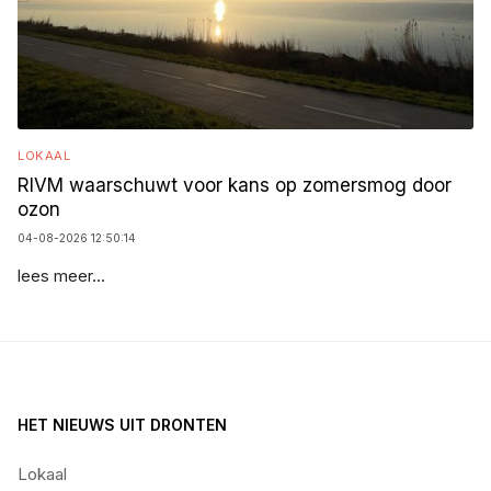
LOKAAL
RIVM waarschuwt voor kans op zomersmog door
ozon
04-08-2026 12:50:14
lees meer...
HET NIEUWS UIT DRONTEN
Lokaal