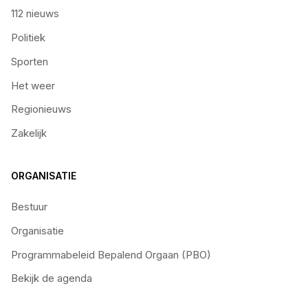
112 nieuws
Politiek
Sporten
Het weer
Regionieuws
Zakelijk
ORGANISATIE
Bestuur
Organisatie
Programmabeleid Bepalend Orgaan (PBO)
Bekijk de agenda