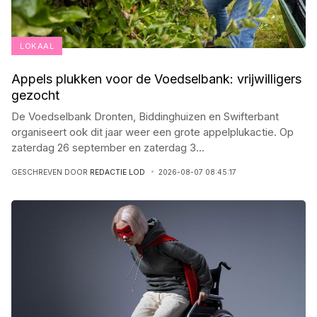
LOKAAL
Appels plukken voor de Voedselbank: vrijwilligers
gezocht
De Voedselbank Dronten, Biddinghuizen en Swifterbant
organiseert ook dit jaar weer een grote appelplukactie. Op
zaterdag 26 september en zaterdag 3
...
GESCHREVEN DOOR
REDACTIE LOD
2026-08-07 08:45:17