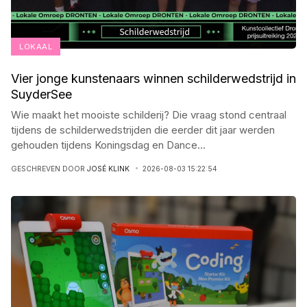
LOKAAL
Vier jonge kunstenaars winnen schilderwedstrijd in
SuyderSee
Wie maakt het mooiste schilderij? Die vraag stond centraal
tijdens de schilderwedstrijden die eerder dit jaar werden
gehouden tijdens Koningsdag en Dance
...
GESCHREVEN DOOR
JOSÉ KLINK
2026-08-03 15:22:54