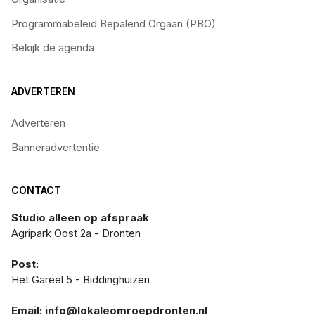
Programmabeleid Bepalend Orgaan (PBO)
Bekijk de agenda
ADVERTEREN
Adverteren
Banneradvertentie
CONTACT
Studio alleen op afspraak
Agripark Oost 2a - Dronten
Post:
Het Gareel 5 - Biddinghuizen
Email: info@lokaleomroepdronten.nl