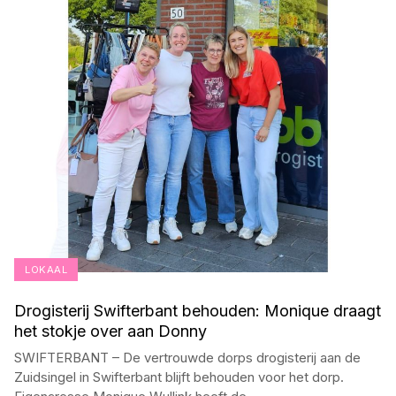
LOKAAL
Drogisterij Swifterbant behouden: Monique draagt
het stokje over aan Donny
SWIFTERBANT – De vertrouwde dorps drogisterij aan de
Zuidsingel in Swifterbant blijft behouden voor het dorp.