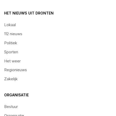
HET NIEUWS UIT DRONTEN
Lokaal
112 nieuws
Politiek
Sporten
Het weer
Regionieuws
Zakelijk
ORGANISATIE
Bestuur
Organisatie