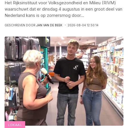
Het Rijksinstituut voor Volksgezondheid en Milieu (RIVM)
waarschuwt dat er dinsdag 4 augustus in een groot deel van
Nederland kans is op zomersmog door
...
GESCHREVEN DOOR
JAN VAN DE BEEK
2026-08-04 12:50:14
LOKAAL