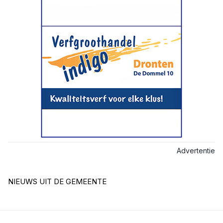
Advertentie
NIEUWS UIT DE GEMEENTE