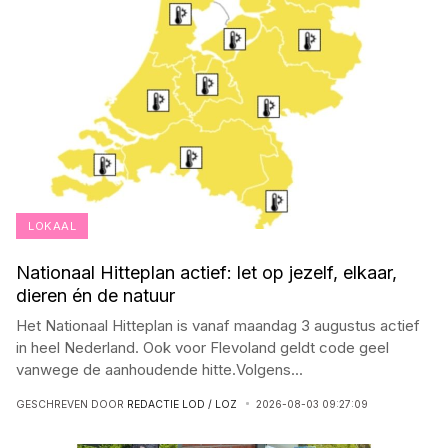
LOKAAL
Nationaal Hitteplan actief: let op jezelf, elkaar,
dieren én de natuur
Het Nationaal Hitteplan is vanaf maandag 3 augustus actief
in heel Nederland. Ook voor Flevoland geldt code geel
vanwege de aanhoudende hitte.Volgens
...
GESCHREVEN DOOR
REDACTIE LOD / LOZ
2026-08-03 09:27:09