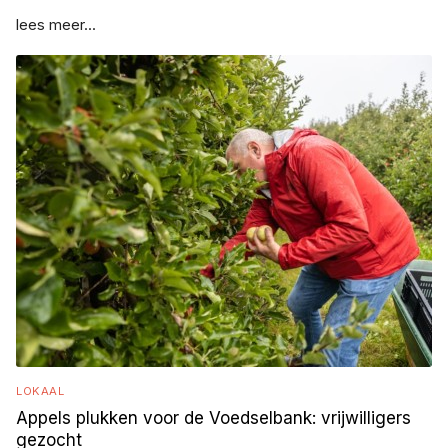
lees meer...
LOKAAL
Appels plukken voor de Voedselbank: vrijwilligers
gezocht