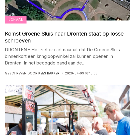
LOKAAL
Komst Groene Sluis naar Dronten staat op losse
schroeven
DRONTEN - Het ziet er niet naar uit dat De Groene Sluis
binnenkort een kringloopwinkel zal kunnen openen in
Dronten. In het beoogde pand aan de
...
GESCHREVEN DOOR
KEES BAKKER
2026-07-09 16:16:08