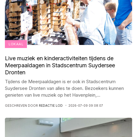
LOKAAL
Live muziek en kinderactiviteiten tijdens de
Meerpaaldagen in Stadscentrum Suydersee
Dronten
Tijdens de Meerpaaldagen is er ook in Stadscentrum
Suydersee Dronten van alles te doen. Bezoekers kunnen
genieten van live muziek op het Havenplein,
...
GESCHREVEN DOOR
REDACTIE LOD
2026-07-09 09:08:07