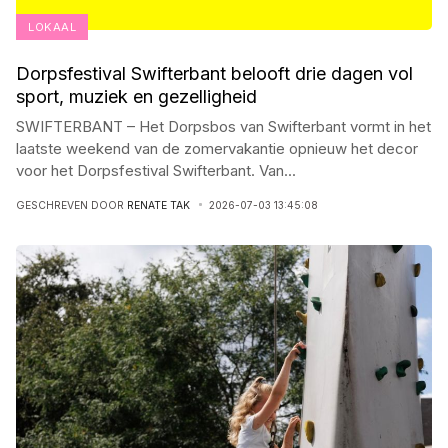
LOKAAL
Dorpsfestival Swifterbant belooft drie dagen vol
sport, muziek en gezelligheid
SWIFTERBANT – Het Dorpsbos van Swifterbant vormt in het
laatste weekend van de zomervakantie opnieuw het decor
voor het Dorpsfestival Swifterbant. Van
...
GESCHREVEN DOOR
RENATE TAK
2026-07-03 13:45:08