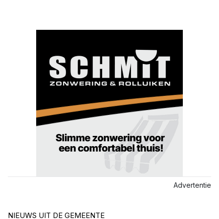
Advertentie
NIEUWS UIT DE GEMEENTE