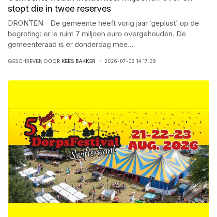
stopt die in twee reserves
DRONTEN - De gemeente heeft vorig jaar ‘geplust’ op de
begroting: er is ruim 7 miljoen euro overgehouden. De
gemeenteraad is er donderdag mee
...
GESCHREVEN DOOR
KEES BAKKER
2026-07-03 14:17:09