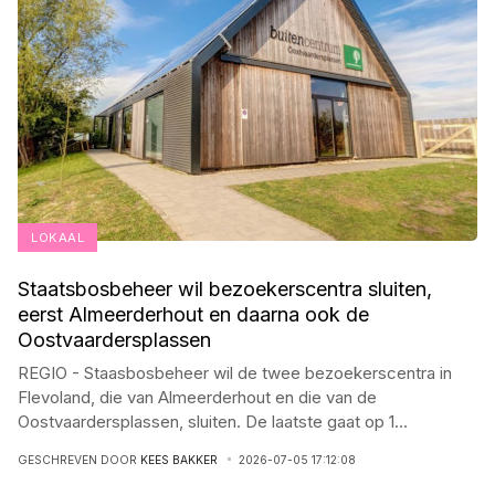
LOKAAL
Staatsbosbeheer wil bezoekerscentra sluiten,
eerst Almeerderhout en daarna ook de
Oostvaardersplassen
REGIO - Staasbosbeheer wil de twee bezoekerscentra in
Flevoland, die van Almeerderhout en die van de
Oostvaardersplassen, sluiten. De laatste gaat op 1
...
GESCHREVEN DOOR
KEES BAKKER
2026-07-05 17:12:08