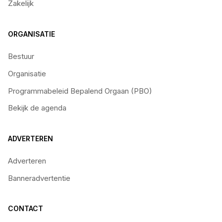
Zakelijk
ORGANISATIE
Bestuur
Organisatie
Programmabeleid Bepalend Orgaan (PBO)
Bekijk de agenda
ADVERTEREN
Adverteren
Banneradvertentie
CONTACT