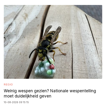
REGIO
Weinig wespen gezien? Nationale wespentelling
moet duidelijkheid geven
10-08-2026 09:15:15