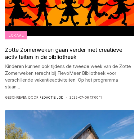
LOKAAL
Zotte Zomerweken gaan verder met creatieve
activiteiten in de bibliotheek
Kinderen kunnen ook tijdens de tweede week van de Zotte
Zomerweken terecht bij FlevoMeer Bibliotheek voor
verschillende vakantieactiviteiten. Op het programma
staan
...
GESCHREVEN DOOR
REDACTIE LOD
2026-07-06 13:00:11