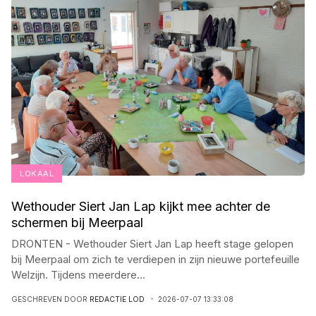
LOKAAL
Wethouder Siert Jan Lap kijkt mee achter de
schermen bij Meerpaal
DRONTEN - Wethouder Siert Jan Lap heeft stage gelopen
bij Meerpaal om zich te verdiepen in zijn nieuwe portefeuille
Welzijn. Tijdens meerdere
...
GESCHREVEN DOOR
REDACTIE LOD
2026-07-07 13:33:08