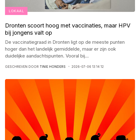
LOKAAL
Dronten scoort hoog met vaccinaties, maar HPV
bij jongens valt op
De vaccinatiegraad in Dronten ligt op de meeste punten
hoger dan het landelijk gemiddelde, maar er zijn ook
duidelijke aandachtspunten. Vooral bij
...
GESCHREVEN DOOR
TINIE HONDERS
2026-07-06 13:14:12