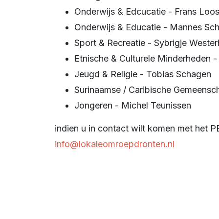
Onderwijs & Edcucatie - Frans Loo
Onderwijs & Educatie - Mannes Sc
Sport & Recreatie - Sybrigje Wester
Etnische & Culturele Minderheden -
Jeugd & Religie - Tobias Schagen
Surinaamse / Caribische Gemeensc
Jongeren - Michel Teunissen
indien u in contact wilt komen met het 
info@lokaleomroepdronten.nl