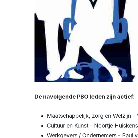
De navolgende PBO leden zijn actief:
Maatschappelijk, zorg en Welzijn 
Cultuur en Kunst - Noortje Huisken
Werkgevers / Ondernemers - Paul v