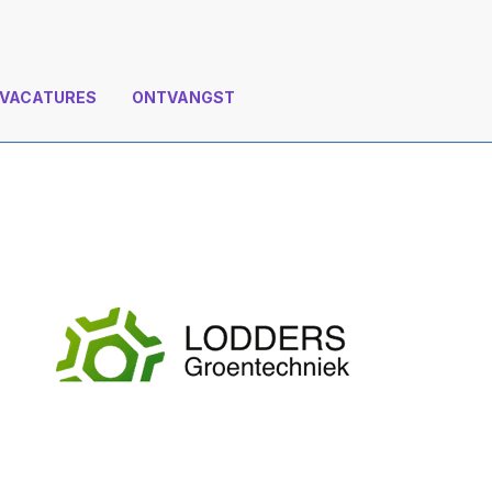
VACATURES
ONTVANGST