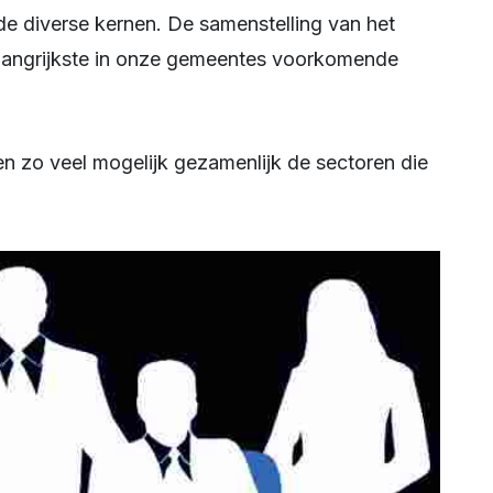
 de diverse kernen. De samenstelling van het
elangrijkste in onze gemeentes voorkomende
p