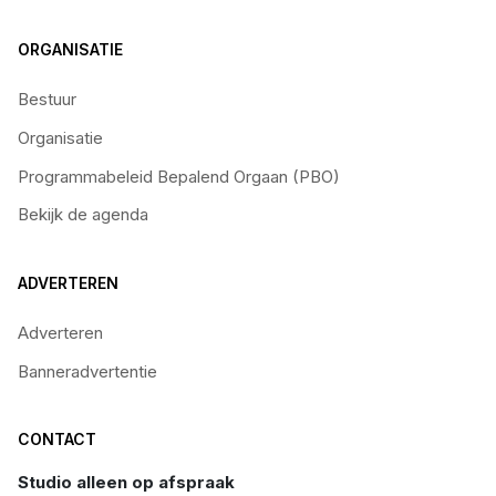
ORGANISATIE
Bestuur
Organisatie
Programmabeleid Bepalend Orgaan (PBO)
Bekijk de agenda
ADVERTEREN
Adverteren
Banneradvertentie
CONTACT
Studio alleen op afspraak