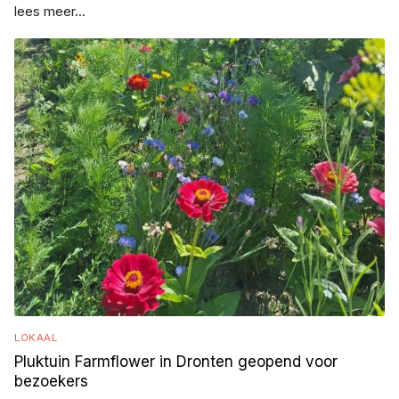
lees meer...
LOKAAL
Pluktuin Farmflower in Dronten geopend voor
bezoekers