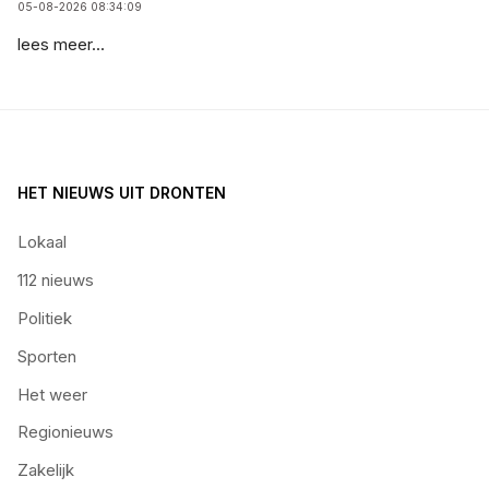
05-08-2026 08:34:09
lees meer...
HET NIEUWS UIT DRONTEN
Lokaal
112 nieuws
Politiek
Sporten
Het weer
Regionieuws
Zakelijk