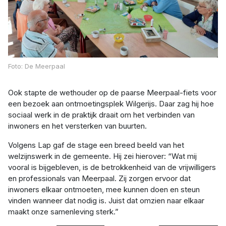
Foto: De Meerpaal
Ook stapte de wethouder op de paarse Meerpaal-fiets voor
een bezoek aan ontmoetingsplek Wilgerijs. Daar zag hij hoe
sociaal werk in de praktijk draait om het verbinden van
inwoners en het versterken van buurten.
Volgens Lap gaf de stage een breed beeld van het
welzijnswerk in de gemeente. Hij zei hierover: “Wat mij
vooral is bijgebleven, is de betrokkenheid van de vrijwilligers
en professionals van Meerpaal. Zij zorgen ervoor dat
inwoners elkaar ontmoeten, mee kunnen doen en steun
vinden wanneer dat nodig is. Juist dat omzien naar elkaar
maakt onze samenleving sterk.”