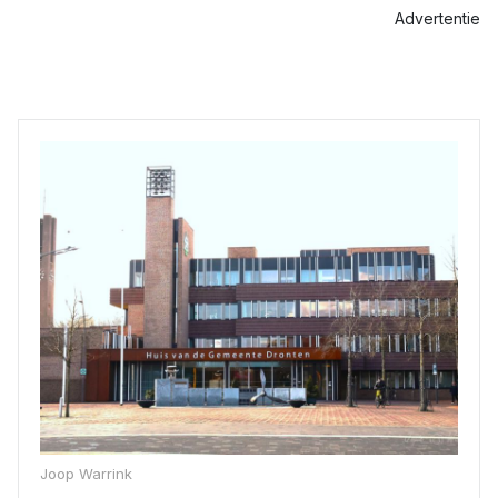
Advertentie
Joop Warrink