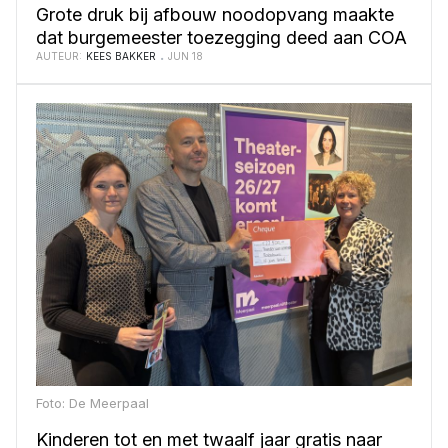
Grote druk bij afbouw noodopvang maakte
dat burgemeester toezegging deed aan COA
AUTEUR:
KEES BAKKER
JUN 18
Foto: De Meerpaal
Kinderen tot en met twaalf jaar gratis naar