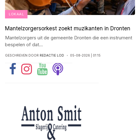
LOKAAL
Mantelzorgersorkest zoekt muzikanten in Dronten
Mantelzorgers uit de gemeente Dronten die een instrument
bespelen of dat
...
GESCHREVEN DOOR
REDACTIE LOD
05-08-2026 | 01:15