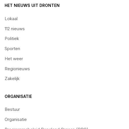
HET NIEUWS UIT DRONTEN
Lokaal
112 nieuws
Politiek
Sporten
Het weer
Regionieuws
Zakelijk
ORGANISATIE
Bestuur
Organisatie