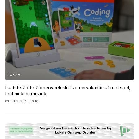
LOKAAL
Laatste Zotte Zomerweek sluit zomervakantie af met spel,
techniek en muziek
03-08-2026 13:00:16