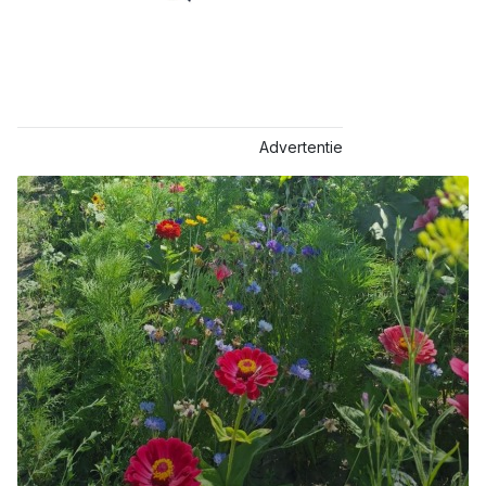
Advertentie